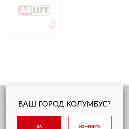
ВАШ ГОРОД КОЛУМБУС?
ПРОДАЖА
АРЕНДА
ДА
ИЗМЕНИТЬ