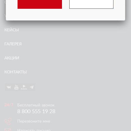
О КОМПАНИИ
УСЛУГИ
КЕЙСЫ
ГАЛЕРЕЯ
АКЦИИ
КОНТАКТЫ
Бесплатный звонок
8 800 555 19 28
Перезвоните мне
Написать письмо