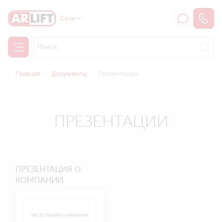
Сочи
Главная
Документы
Презентации
ПРЕЗЕНТАЦИИ
ПРЕЗЕНТАЦИЯ О
КОМПАНИИ