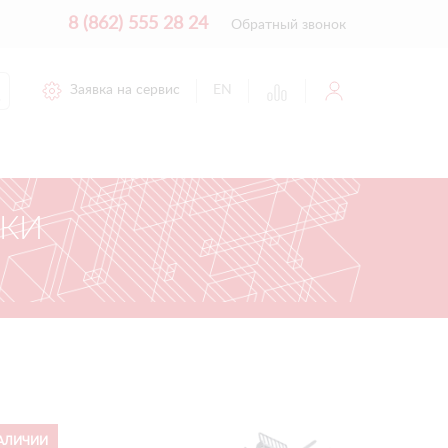
8 (862) 555 28 24
Обратный звонок
Заявка на сервис
EN
ИКИ
АЛИЧИИ