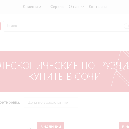
Клиентам
Сервис
О нас
Контакты
ЛЕСКОПИЧЕСКИЕ ПОГРУЗЧ
КУПИТЬ В СОЧИ
ортировка:
В НАЛИЧИИ
В Н