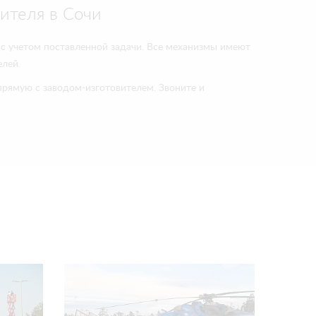
ителя в Сочи
 с учетом поставленной задачи. Все механизмы имеют
лей.
прямую с заводом-изготовителем. Звоните и