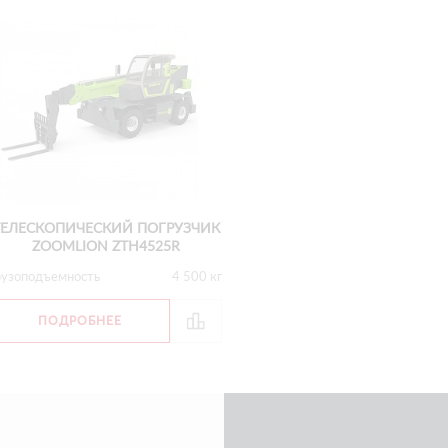
ТЕЛЕСКОПИЧЕСКИЙ ПОГРУЗЧИК
ZOOMLION ZTH4525R
рузоподъемность
4 500 кг
ПОДРОБНЕЕ