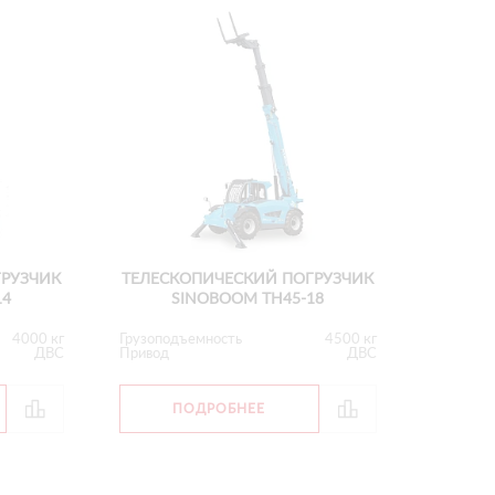
ГРУЗЧИК
ТЕЛЕСКОПИЧЕСКИЙ ПОГРУЗЧИК
14
SINOBOOM ТН45-18
4000 кг
Грузоподъемность
4500 кг
ДВС
Привод
ДВС
ПОДРОБНЕЕ