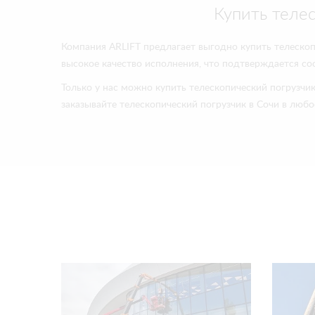
Купить теле
Компания ARLIFT предлагает выгодно купить телеско
высокое качество исполнения, что подтверждается с
Только у нас можно купить телескопический погрузчи
заказывайте телескопический погрузчик в Сочи в любо