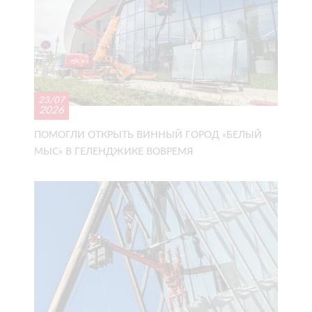
23/07
2026
ПОМОГЛИ ОТКРЫТЬ ВИННЫЙ ГОРОД «БЕЛЫЙ
МЫС» В ГЕЛЕНДЖИКЕ ВОВРЕМЯ