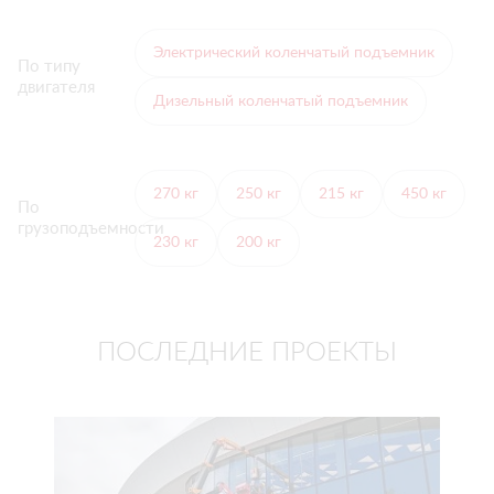
Электрический коленчатый подъемник
По типу
двигателя
Дизельный коленчатый подъемник
270 кг
250 кг
215 кг
450 кг
По
грузоподъемности
230 кг
200 кг
ПОСЛЕДНИЕ ПРОЕКТЫ