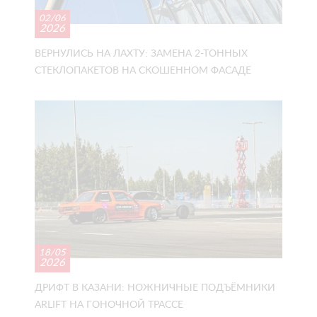
02/06
2026
ВЕРНУЛИСЬ НА ЛАХТУ: ЗАМЕНА 2-ТОННЫХ
СТЕКЛОПАКЕТОВ НА СКОШЕННОМ ФАСАДЕ
18/05
2026
ДРИФТ В КАЗАНИ: НОЖНИЧНЫЕ ПОДЪЁМНИКИ
ARLIFT НА ГОНОЧНОЙ ТРАССЕ