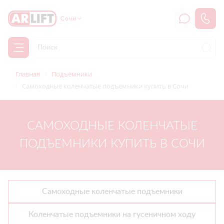
Сочи
Главная
Подъёмники
Самоходные коленчатые подъемники купить в Сочи
САМОХОДНЫЕ КОЛЕНЧАТЫЕ
ПОДЪЕМНИКИ КУПИТЬ В СОЧИ
Самоходные коленчатые подъемники
Коленчатые подъемники на гусеничном ходу