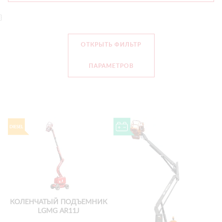
}
ОТКРЫТЬ ФИЛЬТР
ПАРАМЕТРОВ
КОЛЕНЧАТЫЙ ПОДЪЕМНИК
LGMG AR11J