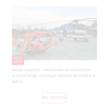
20/04
2026
НАШИ ОБЪЕКТЫ: МИНИ-КРАН НА КОЛЬСКОМ
ПОЛУОСТРОВЕ: СРОЧНЫЙ РЕМОНТ ВЕРТОЛЁТА В
ТАЙГЕ
ВСЕ ПРОЕКТЫ