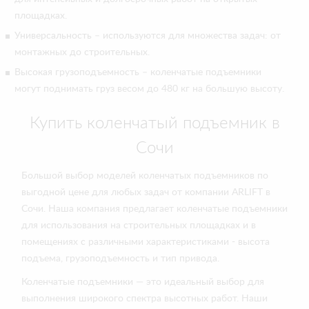
площадках.
Универсальность – используются для множества задач: от
монтажных до строительных.
Высокая грузоподъемность – коленчатые подъемники
могут поднимать груз весом до 480 кг на большую высоту.
Купить коленчатый подъемник в
Сочи
Большой выбор моделей коленчатых подъемников по
выгодной цене для любых задач от компании ARLIFT в
Сочи. Наша компания предлагает коленчатые подъемники
для использования на строительных площадках и в
помещениях с различными характеристиками - высота
подъема, грузоподъемность и тип привода.
Коленчатые подъемники — это идеальный выбор для
выполнения широкого спектра высотных работ. Наши