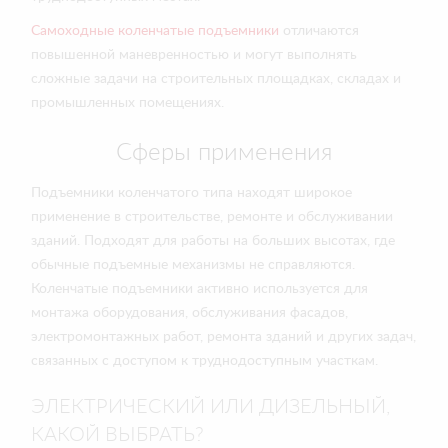
Самоходные коленчатые подъемники
отличаются
повышенной маневренностью и могут выполнять
сложные задачи на строительных площадках, складах и
промышленных помещениях.
Сферы применения
Подъемники коленчатого типа находят широкое
применение в строительстве, ремонте и обслуживании
зданий. Подходят для работы на больших высотах, где
обычные подъемные механизмы не справляются.
Коленчатые подъемники активно используется для
монтажа оборудования, обслуживания фасадов,
электромонтажных работ, ремонта зданий и других задач,
связанных с доступом к труднодоступным участкам.
ЭЛЕКТРИЧЕСКИЙ ИЛИ ДИЗЕЛЬНЫЙ,
КАКОЙ ВЫБРАТЬ?