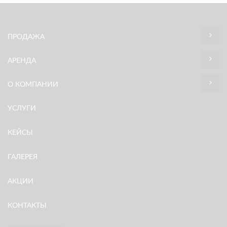
ПРОДАЖА
АРЕНДА
О КОМПАНИИ
УСЛУГИ
КЕЙСЫ
ГАЛЕРЕЯ
АКЦИИ
КОНТАКТЫ